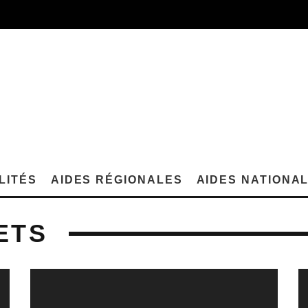
LITÉS
AIDES RÉGIONALES
AIDES NATIONA
ETS