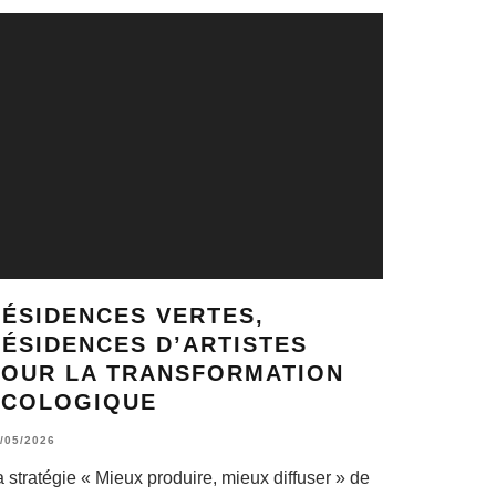
RÉSIDENCES VERTES,
ÉSIDENCES D’ARTISTES
POUR LA TRANSFORMATION
ÉCOLOGIQUE
/05/2026
 stratégie « Mieux produire, mieux diffuser » de