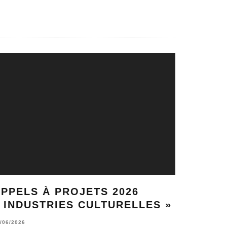
PPELS À PROJETS 2026
 INDUSTRIES CULTURELLES »
/06/2026