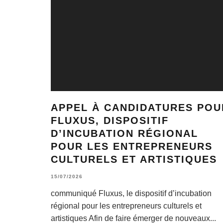
APPEL À CANDIDATURES POU
FLUXUS, DISPOSITIF
D’INCUBATION RÉGIONAL
POUR LES ENTREPRENEURS
CULTURELS ET ARTISTIQUES
15/07/2026
communiqué Fluxus, le dispositif d’incubation
régional pour les entrepreneurs culturels et
artistiques Afin de faire émerger de nouveaux
...