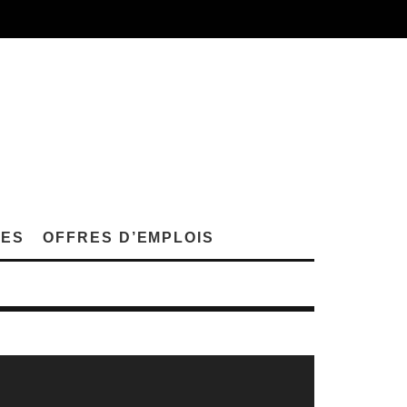
LES
OFFRES D’EMPLOIS