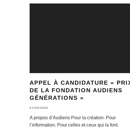
APPEL À CANDIDATURE « PRI
DE LA FONDATION AUDIENS
GÉNÉRATIONS »
01/06/2026
A propos d’Audiens Pour la création. Pour
l’information. Pour celles et ceux qui la font.