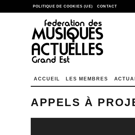
POLITIQUE DE COOKIES (UE)
CONTACT
ACCUEIL
LES MEMBRES
ACTUA
APPELS À PROJ