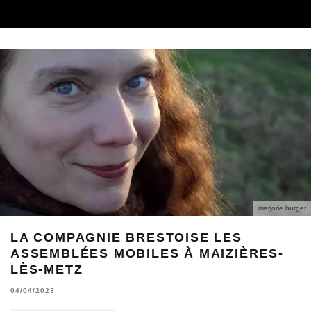
marjorie burger
LA COMPAGNIE BRESTOISE LES
ASSEMBLÉES MOBILES À MAIZIÈRES-
LÈS-METZ
04/04/2023