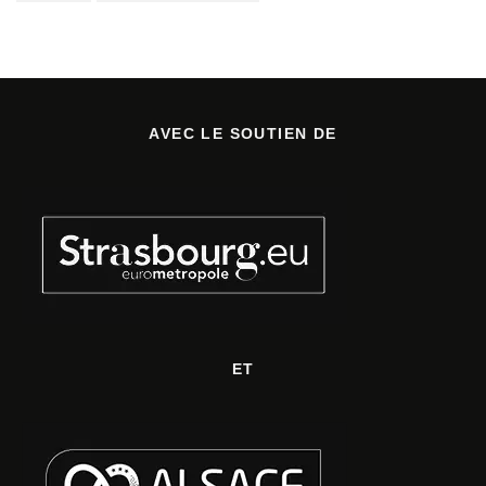
AVEC LE SOUTIEN DE
ET