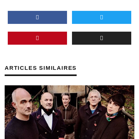
ARTICLES SIMILAIRES