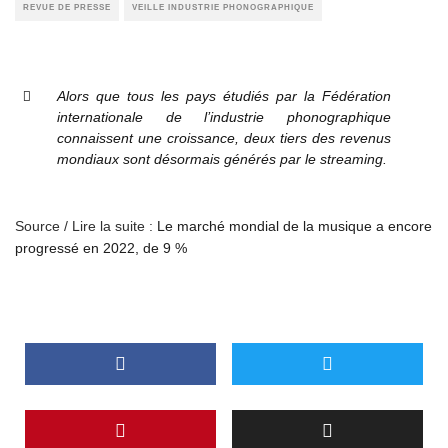
REVUE DE PRESSE
VEILLE INDUSTRIE PHONOGRAPHIQUE
Alors que tous les pays étudiés par la Fédération
internationale de l’industrie phonographique
connaissent une croissance, deux tiers des revenus
mondiaux sont désormais générés par le streaming.
Source / Lire la suite :
Le marché mondial de la musique a encore
progressé en 2022, de 9 %