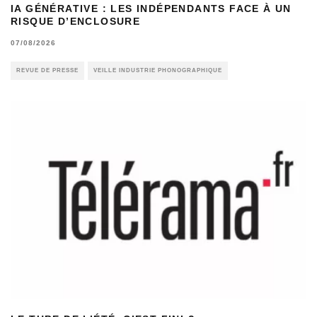
IA GÉNÉRATIVE : LES INDÉPENDANTS FACE À UN
RISQUE D’ENCLOSURE
07/08/2026
REVUE DE PRESSE
VEILLE INDUSTRIE PHONOGRAPHIQUE