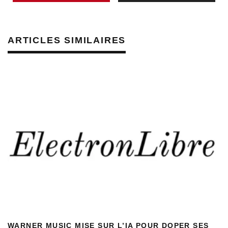
ARTICLES SIMILAIRES
WARNER MUSIC MISE SUR L’IA POUR DOPER SES