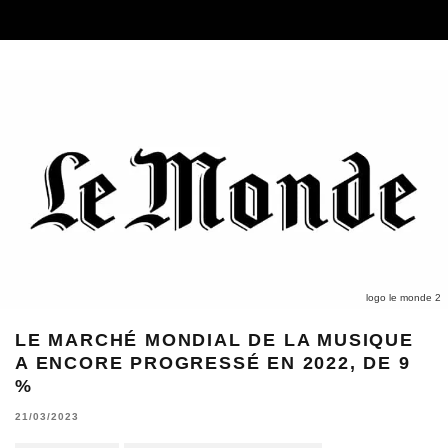
logo le monde 2
LE MARCHÉ MONDIAL DE LA MUSIQUE
A ENCORE PROGRESSÉ EN 2022, DE 9
%
21/03/2023