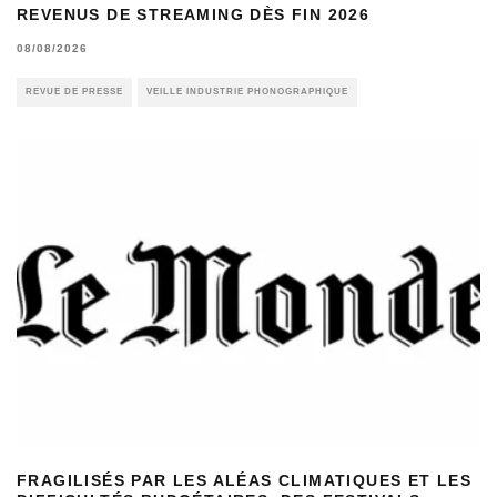
REVENUS DE STREAMING DÈS FIN 2026
08/08/2026
REVUE DE PRESSE
VEILLE INDUSTRIE PHONOGRAPHIQUE
FRAGILISÉS PAR LES ALÉAS CLIMATIQUES ET LES