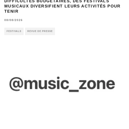
DIFFICULTÉS BUDGÉTAIRES, DES FESTIVALS
MUSICAUX DIVERSIFIENT LEURS ACTIVITÉS POUR
TENIR
08/08/2026
FESTIVALS
REVUE DE PRESSE