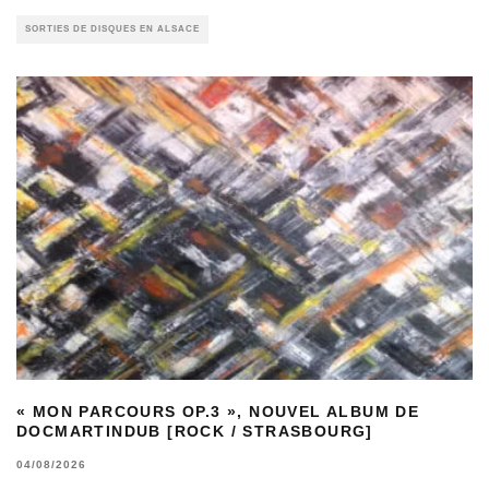
SORTIES DE DISQUES EN ALSACE
« MON PARCOURS OP.3 », NOUVEL ALBUM DE
DOCMARTINDUB [ROCK / STRASBOURG]
04/08/2026