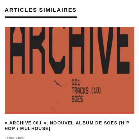
ARTICLES SIMILAIRES
« ARCHIVE 001 », NOOUVEL ALBUM DE SOES [HIP
HOP / MULHOUSE]
05/08/2026