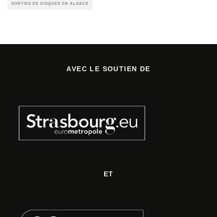
SORTIES DE DISQUES EN ALSACE
AVEC LE SOUTIEN DE
ET